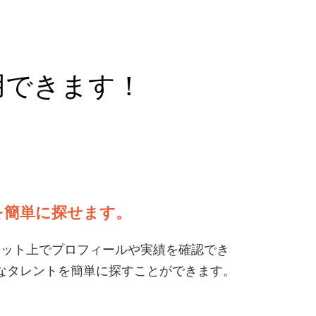
用できます！
を簡単に探せます。
ネット上でプロフィールや実績を確認でき
なタレントを簡単に探すことができます。