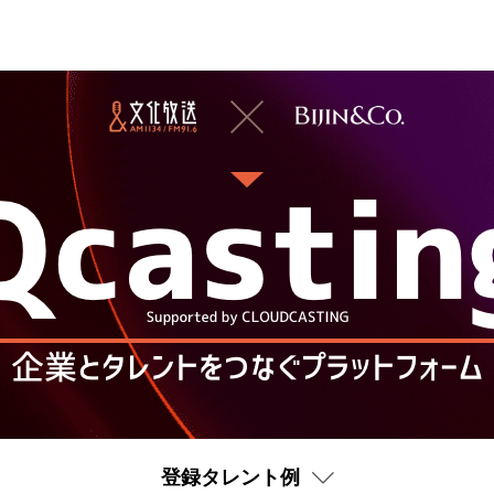
登録タレント例