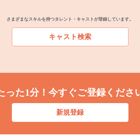
さまざまなスキルを持つタレント・キャストが登録しています。
キャスト検索
たった1分！今すぐご登録くださ
新規登録