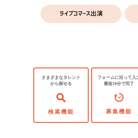
さまざまなタレント
フォームに沿って入
から探せる
最短10分で完了
募集機能
検索機能