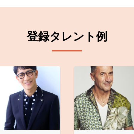
登録タレント例