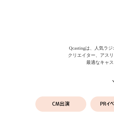
Qcastingは、
クリエイター、アスリ
最適なキャス