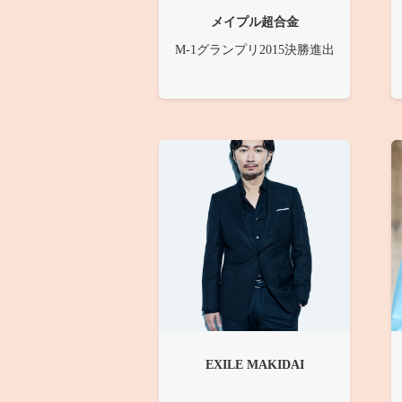
メイプル超合金
M-1グランプリ2015決勝進出
EXILE MAKIDAI