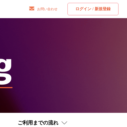
ログイン / 新規登録
お問い合わせ
ご利用までの流れ