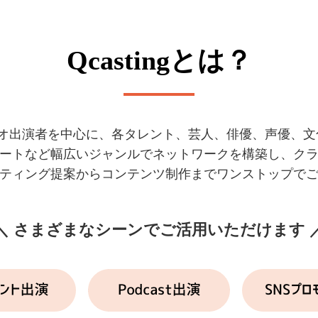
Qcastingとは？
人気ラジオ出演者を中心に、各タレント、芸人、俳優、声優、
ートなど幅広いジャンルでネットワークを構築し、ク
ティング提案からコンテンツ制作までワンストップで
＼ さまざまなシーンでご活用いただけます 