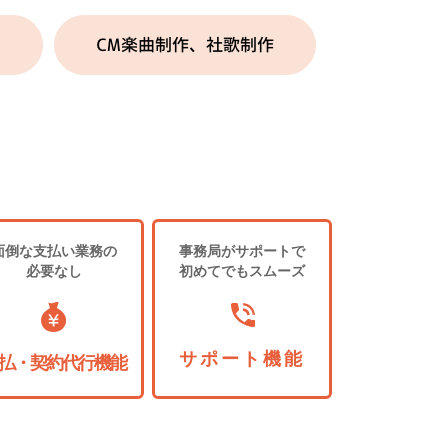
面倒な支払い業務の
事務局がサポートで
必要なし
初めてでもスムーズ
サポート機能
払・契約代行機能