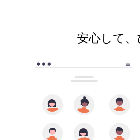
安心して、