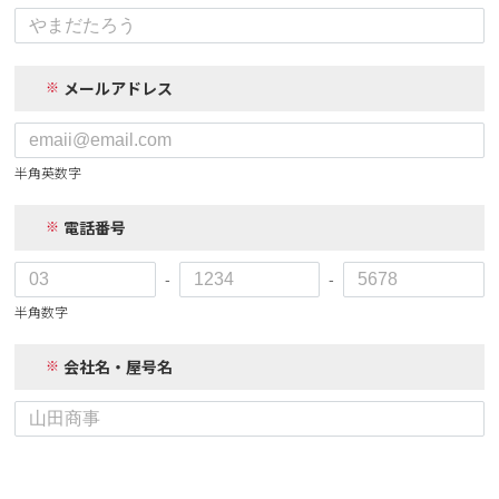
メールアドレス
半角英数字
電話番号
-
-
半角数字
会社名・屋号名