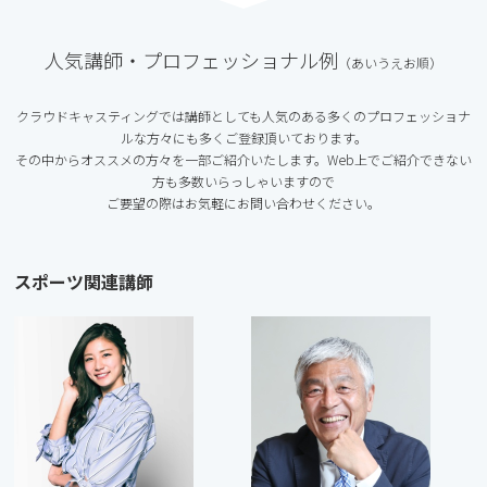
人気講師・プロフェッショナル例
（あいうえお順）
クラウドキャスティングでは講師としても人気のある多くのプロフェッショナ
ルな方々にも多くご登録頂いております。
その中からオススメの方々を一部ご紹介いたします。Web上でご紹介できない
方も多数いらっしゃいますので
ご要望の際はお気軽にお問い合わせください。
スポーツ関連講師