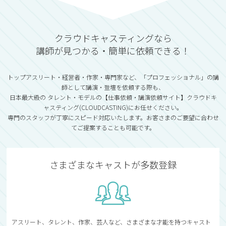
クラウドキャスティングなら
講師が見つかる・簡単に依頼できる！
トップアスリート・経営者・作家・専門家など、「プロフェッショナル」の講
師として講演・登壇を依頼する際も、
日本最大級の タレント・モデルの【仕事依頼・講演依頼サイト】クラウドキ
ャスティング(CLOUDCASTING)にお任せください。
専門のスタッフが丁寧にスピード対応いたします。お客さまのご要望に合わせ
てご提案することも可能です。
さまざまなキャストが多数登録
アスリート、タレント、作家、芸人など、さまざまな才能を持つキャスト