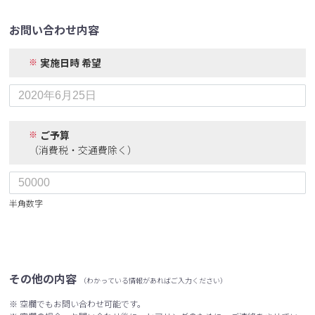
お問い合わせ内容
実施日時 希望
ご予算
（消費税・交通費除く）
半角数字
その他の内容
（わかっている情報があればご入力ください）
※ 空欄でもお問い合わせ可能です。