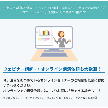
企業の社員研修や催事・イベントでの講演・登壇など、各分野で活躍中の「プ
ロフェッショナル」を講師として依頼が可能です
ウェビナー講師
・オンライン講演依頼も大歓迎！
※
今、注目をあつめているオンラインセミナーのご相談も気楽にお問
い合わせください。
オンラインでの講演依頼では、よりお得に相談できる場合も！！
※ウェブセミナー、オンラインセミナーのこと。ウェブとセミナーを組み合わせた造語