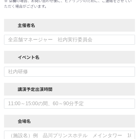
※ 空欄の場合、お問い合わせ後に、ヒアリングのために、ご連絡をさせてい
ただく場合がございます。
主催者名
イベント名
講演予定出演時間
会場名