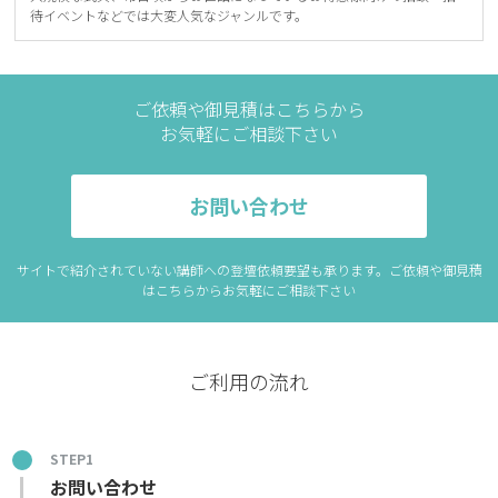
待イベントなどでは⼤変⼈気なジャンルです。
ご依頼や御見積はこちらから
お気軽にご相談下さい
お問い合わせ
サイトで紹介されていない講師への登壇依頼要望も承ります。ご依頼や御見積
はこちらからお気軽にご相談下さい
ご利用の流れ
STEP1
お問い合わせ