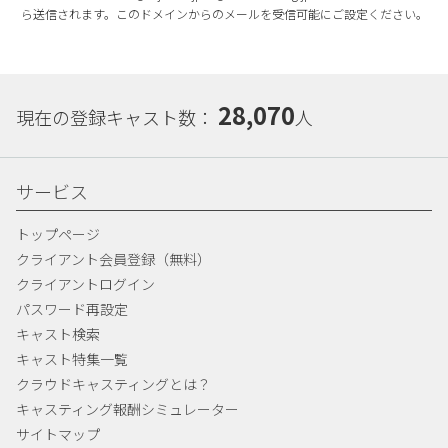
ら送信されます。このドメインからのメールを受信可能にご設定ください。
28,070
現在の登録キャスト数：
人
サービス
トップページ
クライアント会員登録（無料）
クライアントログイン
パスワード再設定
キャスト検索
キャスト特集一覧
クラウドキャスティングとは？
キャスティング報酬シミュレーター
サイトマップ