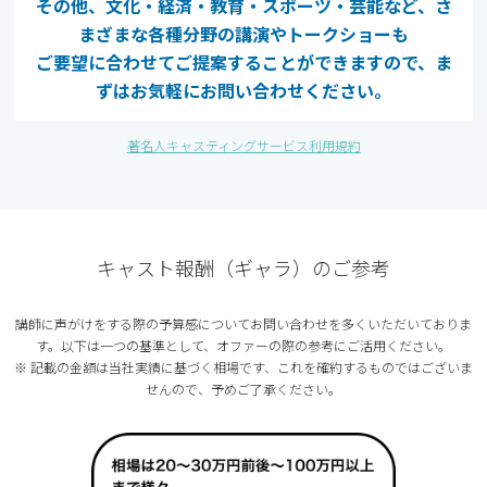
その他、文化・経済・教育・スポーツ・芸能など、さ
まざまな各種分野の講演やトークショーも
ご要望に合わせてご提案することができますので、ま
ずはお気軽にお問い合わせください。
著名人キャスティングサービス利用規約
キャスト報酬（ギャラ）のご参考
講師に声がけをする際の予算感についてお問い合わせを多くいただいておりま
す。以下は⼀つの基準として、オファーの際の参考にご活⽤ください。
※ 記載の⾦額は当社実績に基づく相場です、これを確約するものではございま
せんので、予めご了承ください。