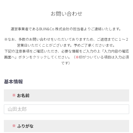
お問い合わせ
運営事業者であるBIJIN&Co.株式会社の担当者よりご連絡いたします。
※なお、多数のお問い合わせをいただいておりますため、ご返信までに１～２
営業日いただくことがございます。予めご了承くださいませ。
下記の注意事項をご確認いただき、必要な情報をご入力の上「入力内容の確認
画面へ」ボタンをクリックしてください。（
※
印がついている項目は入力必須
です）
基本情報
お名前
ふりがな