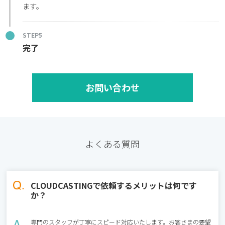
ます。
STEP5
完了
お問い合わせ
よくある質問
CLOUDCASTINGで依頼するメリットは何です
か？
専門のスタッフが丁寧にスピード対応いたします。お客さまの要望