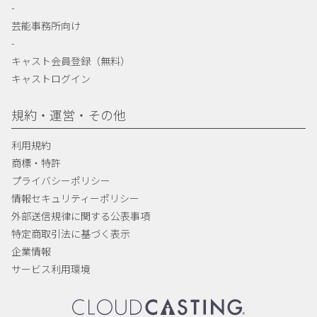
-
芸能事務所向け
-
キャスト会員登録（無料）
キャストログイン
規約・運営・その他
利用規約
商標・特許
プライバシーポリシー
情報セキュリティーポリシー
外部送信規律に関する公表事項
特定商取引法に基づく表示
企業情報
サービス利用環境