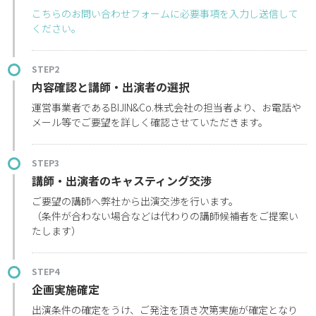
こちらのお問い合わせフォームに必要事項を入力し送信して
ください。
STEP2
内容確認と講師・出演者の選択
運営事業者であるBIJIN&Co.株式会社の担当者より、お電話や
メール等でご要望を詳しく確認させていただきます。
STEP3
講師・出演者のキャスティング交渉
ご要望の講師へ弊社から出演交渉を行います。
（条件が合わない場合などは代わりの講師候補者をご提案い
たします）
STEP4
企画実施確定
出演条件の確定をうけ、ご発注を頂き次第実施が確定となり