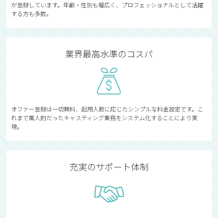
が登録しています。年齢・性別も幅広く、プロフェッショナルとして活躍
する方も多数。
業界最高水準のコスパ
オファー登録は一切無料、起用人数に応じたシンプルな料金設定です。こ
れまで属人的だったキャスティング業務をシステム化することにより実
現。
充実のサポート体制