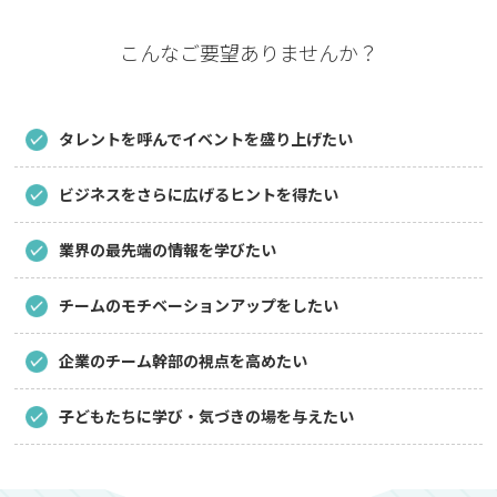
こんなご要望ありませんか？
タレントを呼んでイベントを盛り上げたい
ビジネスをさらに広げるヒントを得たい
業界の最先端の情報を学びたい
チームのモチベーションアップをしたい
企業のチーム幹部の視点を高めたい
子どもたちに学び・気づきの場を与えたい