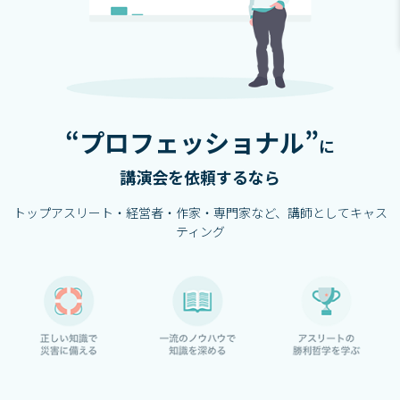
“プロフェッショナル”
に
講演会を依頼するなら
トップアスリート・経営者・作家・専⾨家など、講師としてキャス
ティング