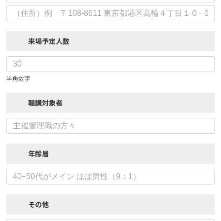
来場予定人数
半角数字
聴講対象者
年齢層
その他