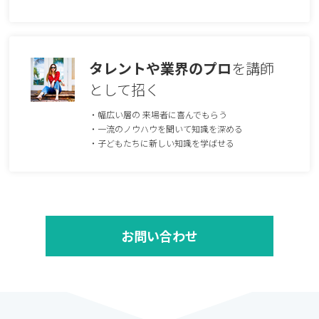
タレントや業界のプロ
を講師
として招く
・幅広い層の 来場者に喜んでもらう
・⼀流のノウハウを聞いて知識を深める
・⼦どもたちに新しい知識を学ばせる
お問い合わせ