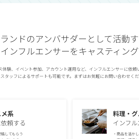
ブランドのアンバサダーとして活動す
インフルエンサーをキャスティング
ス体験、イベント参加、アカウント運用など、インフルエンサーに依頼
のスタッフによるサポートも可能です。まずはお気軽にお問い合わせくだ
スメ系
料理・グ
に依頼する
インフル
投稿してもらう
・商品を活かし