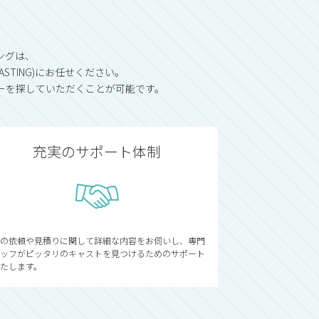
ングは、
STING)にお任せください。
ーを探していただくことが可能です。
充実のサポート体制
の依頼や見積りに関して詳細な内容をお伺いし、専門
ッフがピッタリのキャストを見つけるためのサポート
たします。