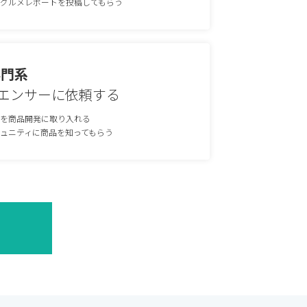
グルメレポートを投稿してもらう
専門系
エンサーに依頼する
を商品開発に取り入れる
ュニティに商品を知ってもらう