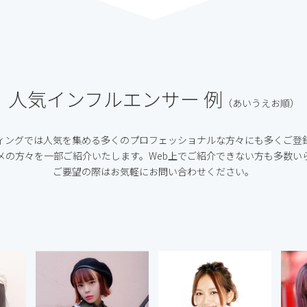
人気インフルエンサー 例
（あいうえお順）
ィングでは人気を集める多くのプロフェッショナルな方々にも多くご登
メの方々を一部ご紹介いたします。Web上でご紹介できない方も多数い
ご要望の際はお気軽にお問い合わせください。