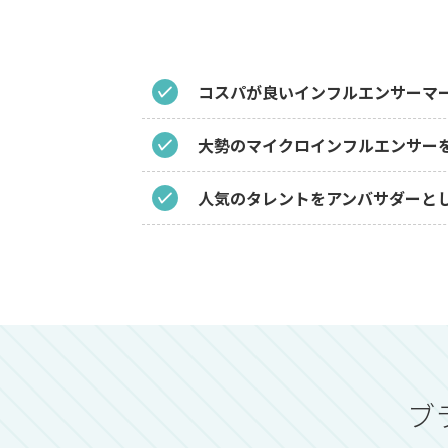
コスパが良いインフルエンサーマ
大勢のマイクロインフルエンサー
人気のタレントをアンバサダーと
ブ