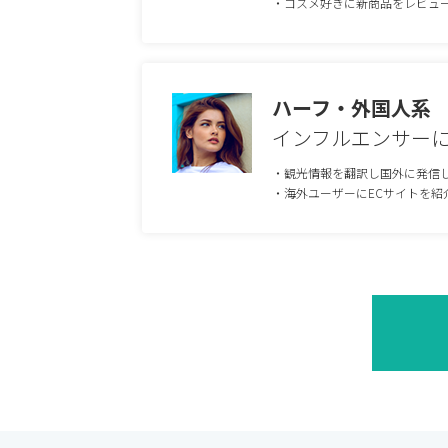
・コスメ好きに新商品をレビュ
ハーフ・外国人系
インフルエンサー
・観光情報を翻訳し国外に発信
・海外ユーザーにECサイトを紹