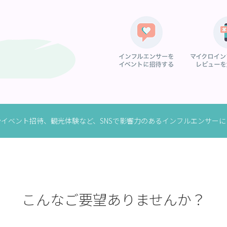
イベント招待、観光体験など、SNSで影響力のあるインフルエンサー
こんなご要望ありませんか？