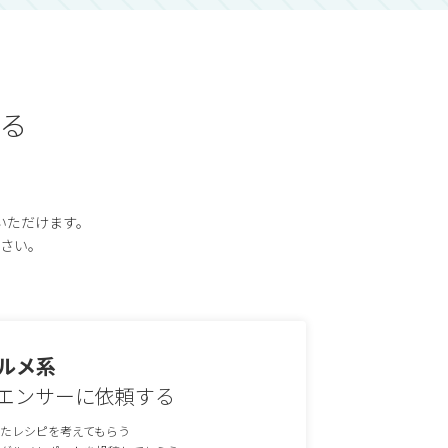
る
いただけます。
さい。
ルメ系
エンサーに依頼する
たレシピを考えてもらう