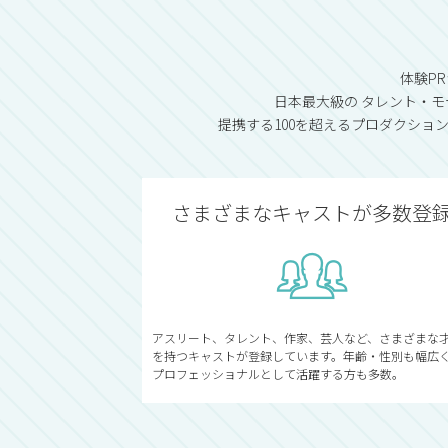
体験P
日本最大級の タレント・モデ
提携する100を超えるプロダクシ
さまざまなキャストが多数登
アスリート、タレント、作家、芸人など、さまざまな
を持つキャストが登録しています。年齢・性別も幅広
プロフェッショナルとして活躍する方も多数。