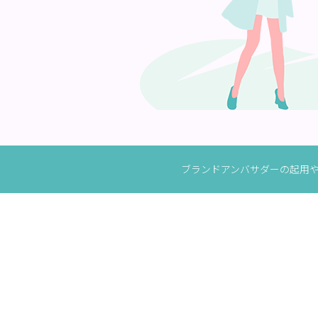
ブランドアンバサダーの起用や