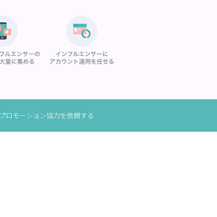
にプロモーション協力を依頼する