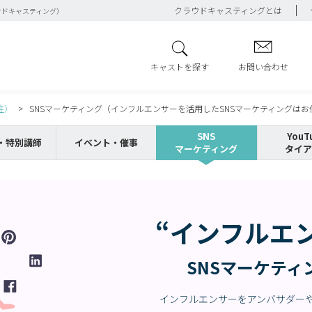
クラウドキャスティングとは
ウドキャスティング）
キャストを探す
お問い合わせ
注）
SNSマーケティング（インフルエンサーを活用したSNSマーケティングはお
SNS
YouT
・特別講師
イベント・催事
マーケティング
タイア
“インフルエ
SNSマーケティ
インフルエンサーをアンバサダー