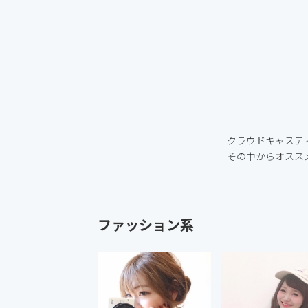
クラウドキャステ
その中からオスス
ファッション系