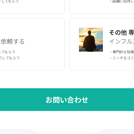
ーしてもらう
・店舗に招待し
その他 
に依頼する
インフル
してもらう
・専門的な知識
介してもらう
・ニッチなコミ
お問い合わせ